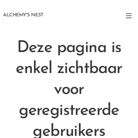
ALCHEMY'S NEST
Deze pagina is
enkel zichtbaar
voor
geregistreerde
gebruikers