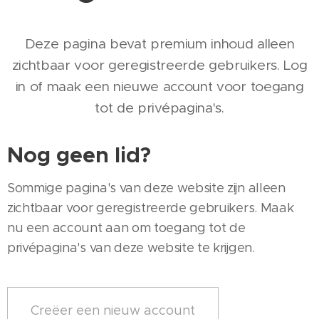
Deze pagina bevat premium inhoud alleen
zichtbaar voor geregistreerde gebruikers. Log
in of maak een nieuwe account voor toegang
tot de privépagina's.
Nog geen lid?
Sommige pagina's van deze website zijn alleen
zichtbaar voor geregistreerde gebruikers. Maak
nu een account aan om toegang tot de
privépagina's van deze website te krijgen.
Creëer een nieuw account